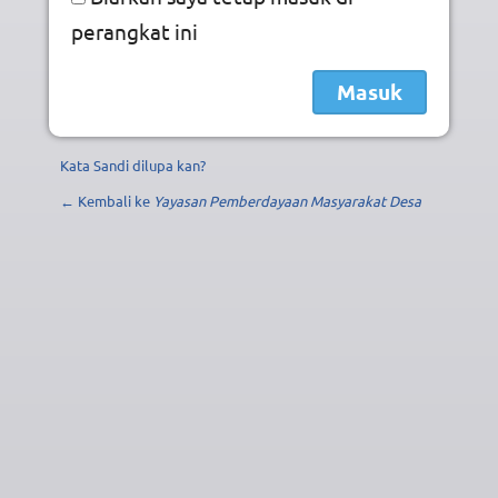
perangkat ini
Kata Sandi dilupa kan?
← Kembali ke
Yayasan Pemberdayaan Masyarakat Desa