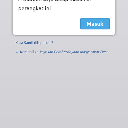
perangkat ini
Kata Sandi dilupa kan?
← Kembali ke
Yayasan Pemberdayaan Masyarakat Desa