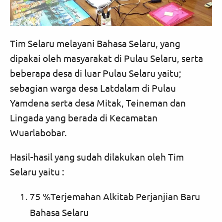
Tim Selaru melayani Bahasa Selaru, yang
dipakai oleh masyarakat di Pulau Selaru, serta
beberapa desa di luar Pulau Selaru yaitu;
sebagian warga desa Latdalam di Pulau
Yamdena serta desa Mitak, Teineman dan
Lingada yang berada di Kecamatan
Wuarlabobar.
Hasil-hasil yang sudah dilakukan oleh Tim
Selaru yaitu :
75 %Terjemahan Alkitab Perjanjian Baru
Bahasa Selaru