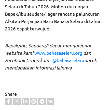
Selaru di Tahun 2026. Mohon dukungan
Bapak/Ibu saudara/i agar rencana peluncuran
Alkitab Perjanjian Baru Bahasa Selaru di tahun
2026 dapat terwujud.
Bapak/Ibu, Saudara/i dapat mengunjungi
website kami
www.bahasaselaru.org
dan
Facebook Group kami
@bahasaselaru
untuk
mendapatkan informasi lainnya
Share