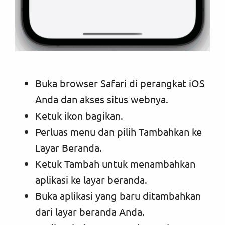
Buka browser Safari di perangkat iOS
Anda dan akses situs webnya.
Ketuk ikon bagikan.
Perluas menu dan pilih Tambahkan ke
Layar Beranda.
Ketuk Tambah untuk menambahkan
aplikasi ke layar beranda.
Buka aplikasi yang baru ditambahkan
dari layar beranda Anda.