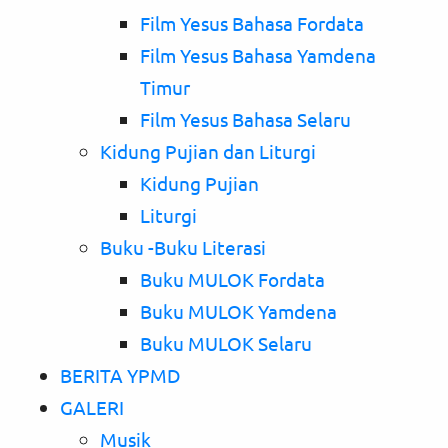
Film Yesus Bahasa Fordata
Film Yesus Bahasa Yamdena
Timur
Film Yesus Bahasa Selaru
Kidung Pujian dan Liturgi
Kidung Pujian
Liturgi
Buku -Buku Literasi
Buku MULOK Fordata
Buku MULOK Yamdena
Buku MULOK Selaru
BERITA YPMD
GALERI
Musik