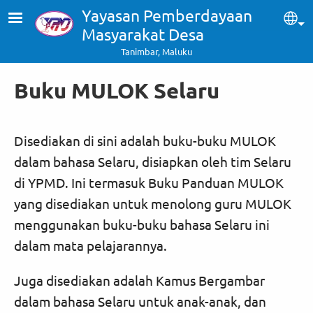
Skip to main content
Yayasan Pemberdayaan
Sel
Masyarakat Desa
Tanimbar, Maluku
Buku MULOK Selaru
Disediakan di sini adalah buku-buku MULOK
dalam bahasa Selaru, disiapkan oleh tim Selaru
di YPMD. Ini termasuk Buku Panduan MULOK
yang disediakan untuk menolong guru MULOK
menggunakan buku-buku bahasa Selaru ini
dalam mata pelajarannya.
Juga disediakan adalah Kamus Bergambar
dalam bahasa Selaru untuk anak-anak, dan