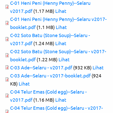
C-01 Heni Peni (Henny Penny)--Selaru
v2017.pdf
(1.17 MB)
Lihat
C-01 Heni Peni (Henny Penny)--Selaru v2017-
booklet.pdf
(1.1 MB)
Lihat
C-02 Soto Batu (Stone Soup)--Selaru -
v2017.pdf
(1.24 MB)
Lihat
C-02 Soto Batu (Stone Soup)--Selaru - v2017-
booklet.pdf
(1.22 MB)
Lihat
C-03 Ade--Selaru - v2017.pdf
(932 KB)
Lihat
C-03 Ade--Selaru - v2017-booklet.pdf
(924
KB)
Lihat
C-04 Telur Emas (Gold egg)--Selaru -
v2017.pdf
(1.16 MB)
Lihat
C-04 Telur Emas (Gold egg)--Selaru - v2017-