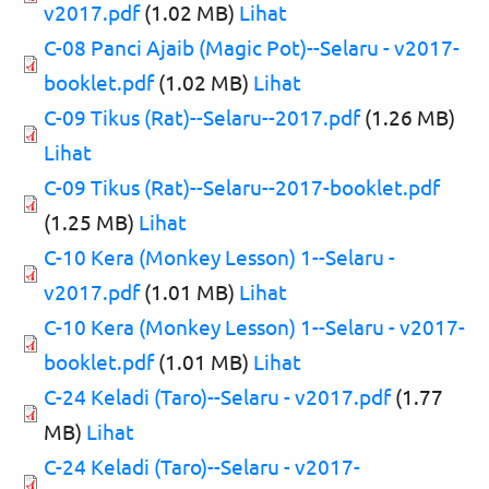
v2017.pdf
(1.02 MB)
Lihat
C-08 Panci Ajaib (Magic Pot)--Selaru - v2017-
booklet.pdf
(1.02 MB)
Lihat
C-09 Tikus (Rat)--Selaru--2017.pdf
(1.26 MB)
Lihat
C-09 Tikus (Rat)--Selaru--2017-booklet.pdf
(1.25 MB)
Lihat
C-10 Kera (Monkey Lesson) 1--Selaru -
v2017.pdf
(1.01 MB)
Lihat
C-10 Kera (Monkey Lesson) 1--Selaru - v2017-
booklet.pdf
(1.01 MB)
Lihat
C-24 Keladi (Taro)--Selaru - v2017.pdf
(1.77
MB)
Lihat
C-24 Keladi (Taro)--Selaru - v2017-