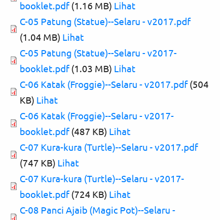
booklet.pdf
(1.16 MB)
Lihat
C-05 Patung (Statue)--Selaru - v2017.pdf
(1.04 MB)
Lihat
C-05 Patung (Statue)--Selaru - v2017-
booklet.pdf
(1.03 MB)
Lihat
C-06 Katak (Froggie)--Selaru - v2017.pdf
(504
KB)
Lihat
C-06 Katak (Froggie)--Selaru - v2017-
booklet.pdf
(487 KB)
Lihat
C-07 Kura-kura (Turtle)--Selaru - v2017.pdf
(747 KB)
Lihat
C-07 Kura-kura (Turtle)--Selaru - v2017-
booklet.pdf
(724 KB)
Lihat
C-08 Panci Ajaib (Magic Pot)--Selaru -