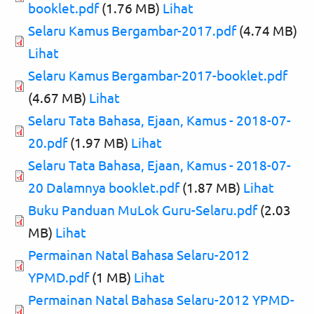
booklet.pdf
(1.76 MB)
Lihat
Selaru Kamus Bergambar-2017.pdf
(4.74 MB)
Lihat
Selaru Kamus Bergambar-2017-booklet.pdf
(4.67 MB)
Lihat
Selaru Tata Bahasa, Ejaan, Kamus - 2018-07-
20.pdf
(1.97 MB)
Lihat
Selaru Tata Bahasa, Ejaan, Kamus - 2018-07-
20 Dalamnya booklet.pdf
(1.87 MB)
Lihat
Buku Panduan MuLok Guru-Selaru.pdf
(2.03
MB)
Lihat
Permainan Natal Bahasa Selaru-2012
YPMD.pdf
(1 MB)
Lihat
Permainan Natal Bahasa Selaru-2012 YPMD-