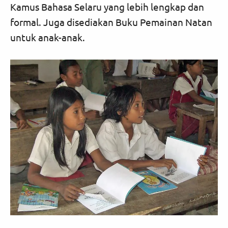
Kamus Bahasa Selaru yang lebih lengkap dan
formal. Juga disediakan Buku Pemainan Natan
untuk anak-anak.