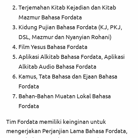
Terjemahan Kitab Kejadian dan Kitab
Mazmur Bahasa Fordata
Kidung Pujian Bahasa Fordata (KJ, PKJ,
DSL, Mazmur dan Nyanyian Rohani)
Film Yesus Bahasa Fordata
Aplikasi Alkitab Bahasa Fordata, Aplikasi
Alkitab Audio Bahasa Fordata
Kamus, Tata Bahasa dan Ejaan Bahasa
Fordata
Bahan-Bahan Muatan Lokal Bahasa
Fordata
Tim Fordata memiliki keinginan untuk
mengerjakan Perjanjian Lama Bahasa Fordata,