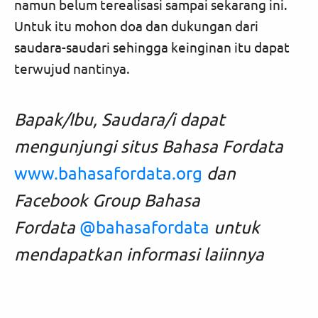
namun belum terealisasi sampai sekarang ini.
Untuk itu mohon doa dan dukungan dari
saudara-saudari sehingga keinginan itu dapat
terwujud nantinya.
Bapak/Ibu, Saudara/i dapat
mengunjungi situs Bahasa Fordata
www.bahasafordata.org
dan
Facebook Group Bahasa
Fordata
@bahasafordata
untuk
mendapatkan informasi laiinnya