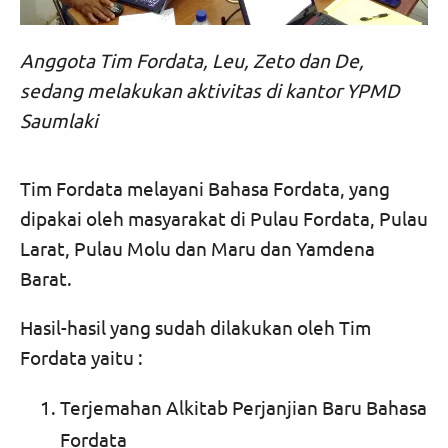
Anggota Tim Fordata, Leu, Zeto dan De,
sedang melakukan aktivitas di kantor YPMD
Saumlaki
Tim Fordata melayani Bahasa Fordata, yang
dipakai oleh masyarakat di Pulau Fordata, Pulau
Larat, Pulau Molu dan Maru dan Yamdena
Barat.
Hasil-hasil yang sudah dilakukan oleh Tim
Fordata yaitu :
Terjemahan Alkitab Perjanjian Baru Bahasa
Fordata